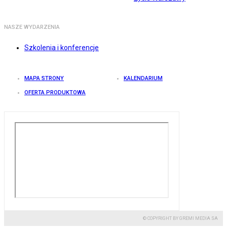
NASZE WYDARZENIA
Szkolenia i konferencje
MAPA STRONY
KALENDARIUM
OFERTA PRODUKTOWA
© COPYRIGHT BY GREMI MEDIA SA