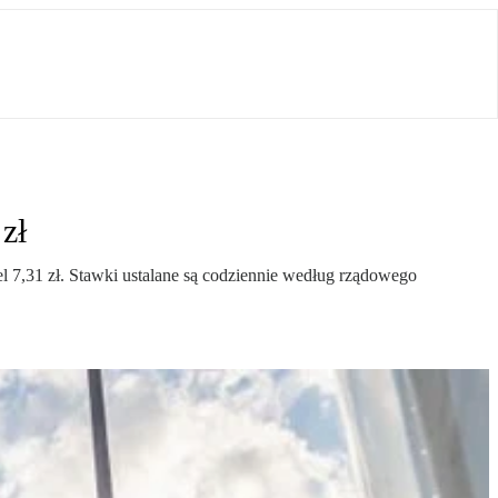
zł
 7,31 zł. Stawki ustalane są codziennie według rządowego