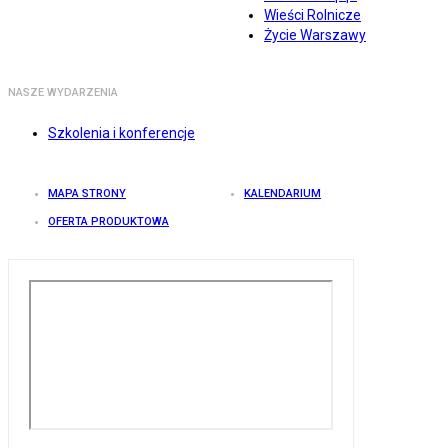
Wieści Rolnicze
Życie Warszawy
NASZE WYDARZENIA
Szkolenia i konferencje
MAPA STRONY
KALENDARIUM
OFERTA PRODUKTOWA