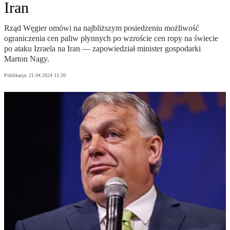
Iran
Rząd Węgier omówi na najbliższym posiedzeniu możliwość
ograniczenia cen paliw płynnych po wzroście cen ropy na świecie
po ataku Izraela na Iran — zapowiedział minister gospodarki
Marton Nagy.
Publikacja:
21.04.2024 11:20