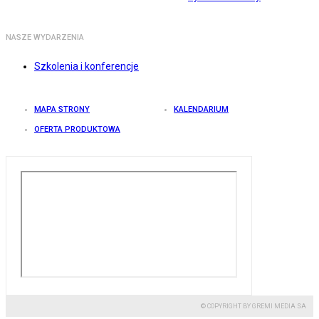
NASZE WYDARZENIA
Szkolenia i konferencje
MAPA STRONY
KALENDARIUM
OFERTA PRODUKTOWA
© COPYRIGHT BY GREMI MEDIA SA