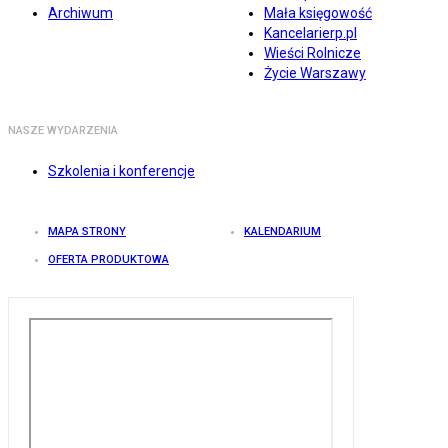
Archiwum
Mała księgowość
Kancelarierp.pl
Wieści Rolnicze
Życie Warszawy
NASZE WYDARZENIA
Szkolenia i konferencje
MAPA STRONY
KALENDARIUM
OFERTA PRODUKTOWA