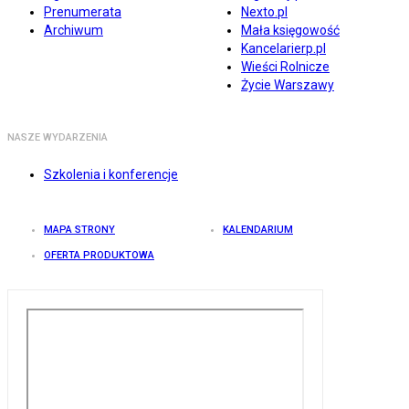
Prenumerata
Nexto.pl
Archiwum
Mała księgowość
Kancelarierp.pl
Wieści Rolnicze
Życie Warszawy
NASZE WYDARZENIA
Szkolenia i konferencje
MAPA STRONY
KALENDARIUM
OFERTA PRODUKTOWA