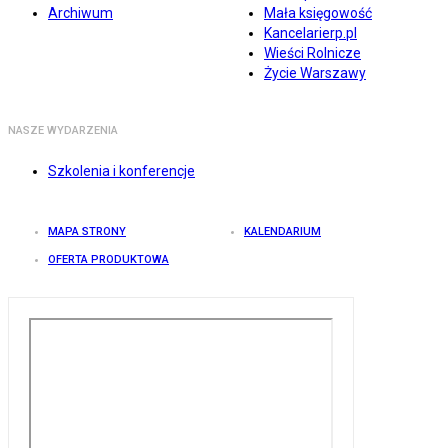
Archiwum
Mała księgowość
Kancelarierp.pl
Wieści Rolnicze
Życie Warszawy
NASZE WYDARZENIA
Szkolenia i konferencje
MAPA STRONY
KALENDARIUM
OFERTA PRODUKTOWA