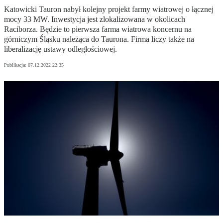
Katowicki Tauron nabył kolejny projekt farmy wiatrowej o łącznej
mocy 33 MW. Inwestycja jest zlokalizowana w okolicach
Raciborza. Będzie to pierwsza farma wiatrowa koncernu na
górniczym Śląsku należąca do Taurona. Firma liczy także na
liberalizację ustawy odległościowej.
Publikacja:
07.12.2022 22:35