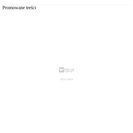
Promowane treści