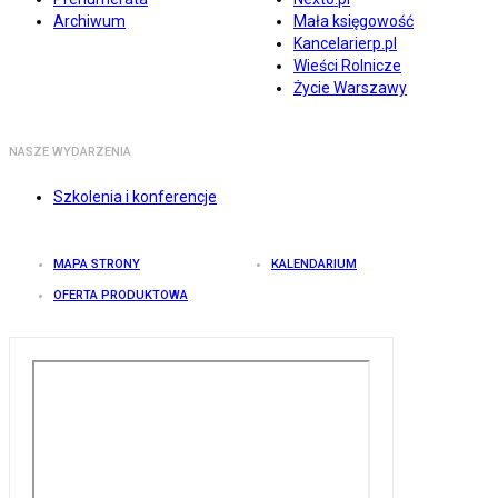
Archiwum
Mała księgowość
Kancelarierp.pl
Wieści Rolnicze
Życie Warszawy
NASZE WYDARZENIA
Szkolenia i konferencje
MAPA STRONY
KALENDARIUM
OFERTA PRODUKTOWA