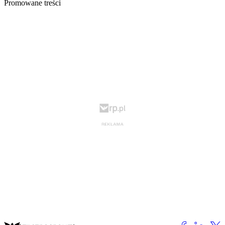
Promowane treści