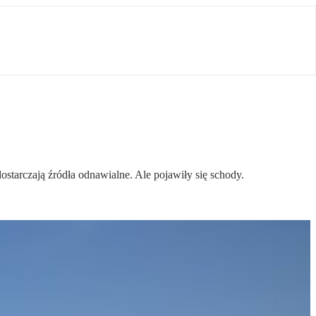
ostarczają źródła odnawialne. Ale pojawiły się schody.