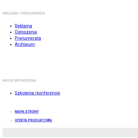
REKLAMA I PRENUMERATA
Reklama
Ogłoszenia
Prenumerata
Archiwum
NASZE WYDARZENIA
Szkolenia i konferencje
MAPA STRONY
OFERTA PRODUKTOWA