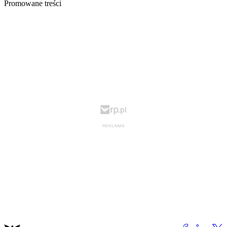
Promowane treści