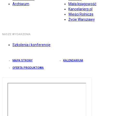
Archiwum
Mała księgowość
Kancelarierp.pl
Wieści Rolnicze
Życie Warszawy
NASZE WYDARZENIA
Szkolenia i konferencje
MAPA STRONY
KALENDARIUM
OFERTA PRODUKTOWA