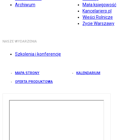
Archiwum
Mała księgowość
Kancelarierp.pl
Wieści Rolnicze
Życie Warszawy
NASZE WYDARZENIA
Szkolenia i konferencje
MAPA STRONY
KALENDARIUM
OFERTA PRODUKTOWA