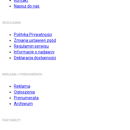
Kontakt
Napisz do nas
REGULAMIN
Polityka Prywatności
Zmiana ustawień zgód
Regulamin serwisu
Informacje o nadawcy
Deklaracja dostępności
REKLAMA I PRENUMERATA
Reklama
Ogłoszenia
Prenumerata
Archiwum
PARTNERZY