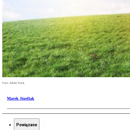
Foto: Adobe Stock
Marek Józefiak
Powiązane