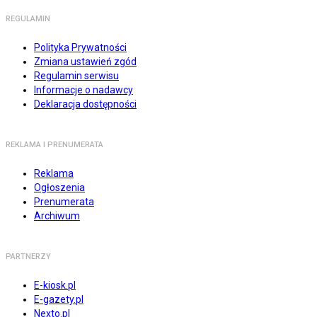
REGULAMIN
Polityka Prywatności
Zmiana ustawień zgód
Regulamin serwisu
Informacje o nadawcy
Deklaracja dostępności
REKLAMA I PRENUMERATA
Reklama
Ogłoszenia
Prenumerata
Archiwum
PARTNERZY
E-kiosk.pl
E-gazety.pl
Nexto.pl