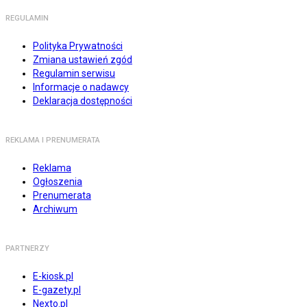
REGULAMIN
Polityka Prywatności
Zmiana ustawień zgód
Regulamin serwisu
Informacje o nadawcy
Deklaracja dostępności
REKLAMA I PRENUMERATA
Reklama
Ogłoszenia
Prenumerata
Archiwum
PARTNERZY
E-kiosk.pl
E-gazety.pl
Nexto.pl