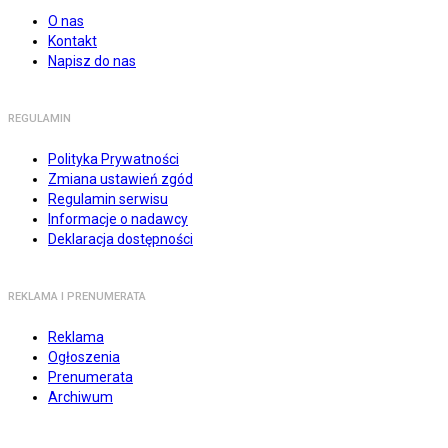
O nas
Kontakt
Napisz do nas
REGULAMIN
Polityka Prywatności
Zmiana ustawień zgód
Regulamin serwisu
Informacje o nadawcy
Deklaracja dostępności
REKLAMA I PRENUMERATA
Reklama
Ogłoszenia
Prenumerata
Archiwum