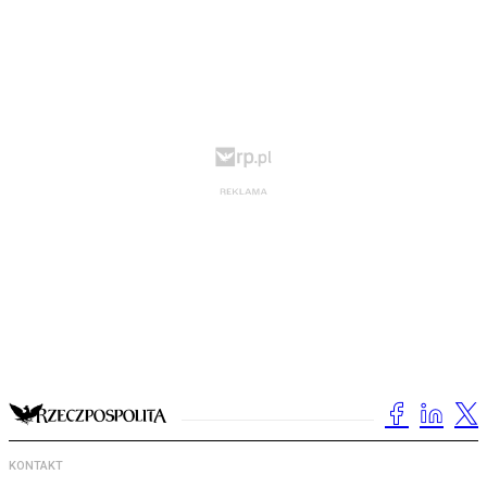
KONTAKT