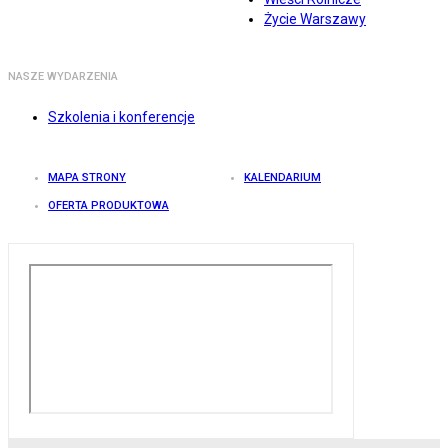
Życie Warszawy
NASZE WYDARZENIA
Szkolenia i konferencje
MAPA STRONY
KALENDARIUM
OFERTA PRODUKTOWA