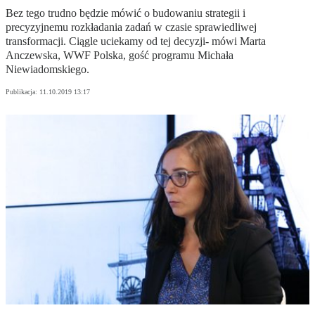
Bez tego trudno będzie mówić o budowaniu strategii i
precyzyjnemu rozkładania zadań w czasie sprawiedliwej
transformacji. Ciągle uciekamy od tej decyzji- mówi Marta
Anczewska, WWF Polska, gość programu Michała
Niewiadomskiego.
Publikacja:
11.10.2019 13:17