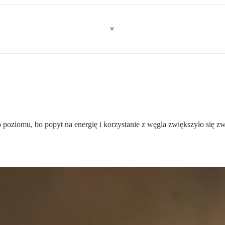
poziomu, bo popyt na energię i korzystanie z węgla zwiększyło się z