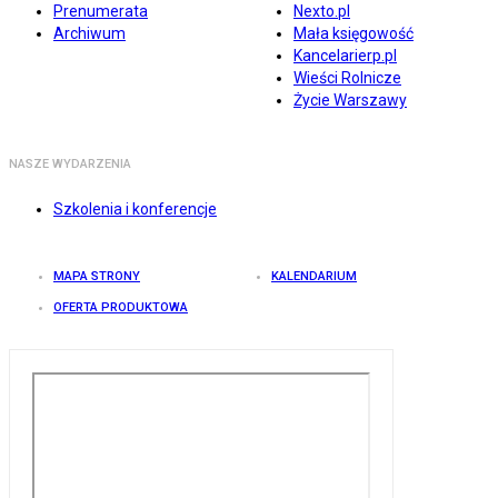
Prenumerata
Nexto.pl
Archiwum
Mała księgowość
Kancelarierp.pl
Wieści Rolnicze
Życie Warszawy
NASZE WYDARZENIA
Szkolenia i konferencje
MAPA STRONY
KALENDARIUM
OFERTA PRODUKTOWA