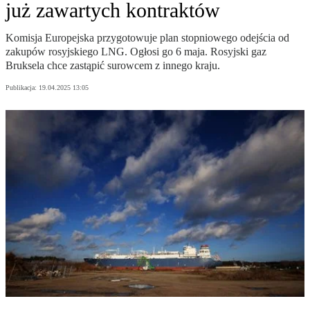
już zawartych kontraktów
Komisja Europejska przygotowuje plan stopniowego odejścia od
zakupów rosyjskiego LNG. Ogłosi go 6 maja. Rosyjski gaz
Bruksela chce zastąpić surowcem z innego kraju.
Publikacja:
19.04.2025 13:05