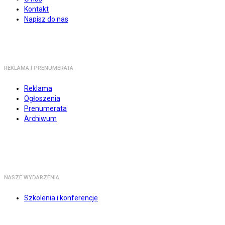
Kontakt
Napisz do nas
REKLAMA I PRENUMERATA
Reklama
Ogłoszenia
Prenumerata
Archiwum
NASZE WYDARZENIA
Szkolenia i konferencje