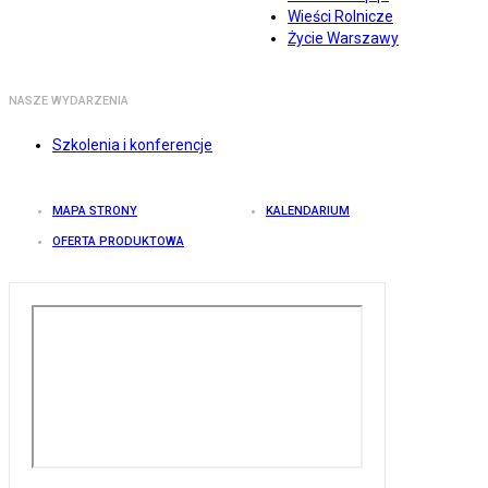
Wieści Rolnicze
Życie Warszawy
NASZE WYDARZENIA
Szkolenia i konferencje
MAPA STRONY
KALENDARIUM
OFERTA PRODUKTOWA