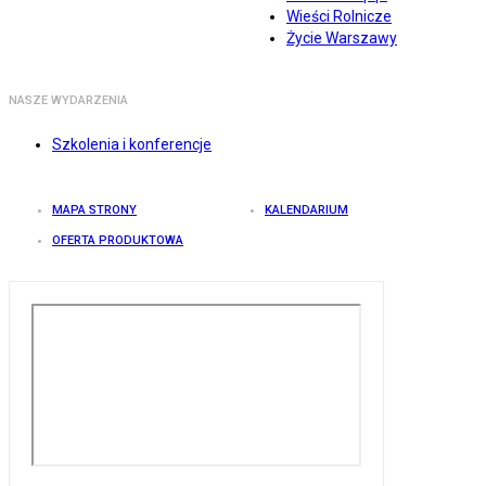
Wieści Rolnicze
Życie Warszawy
NASZE WYDARZENIA
Szkolenia i konferencje
MAPA STRONY
KALENDARIUM
OFERTA PRODUKTOWA