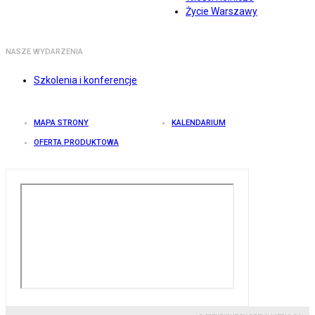
Życie Warszawy
NASZE WYDARZENIA
Szkolenia i konferencje
MAPA STRONY
KALENDARIUM
OFERTA PRODUKTOWA