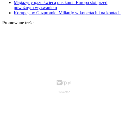
Magazyny gazu świecą pustkami. Europa stoi przed
poważnym wyzwaniem
Korupcja w Gazpromie. Miliardy w kopertach i na kontach
Promowane treści