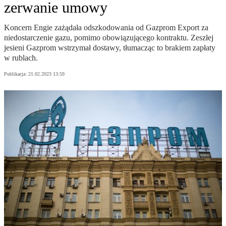
zerwanie umowy
Koncern Engie zażądała odszkodowania od Gazprom Export za
niedostarczenie gazu, pomimo obowiązującego kontraktu. Zeszłej
jesieni Gazprom wstrzymał dostawy, tłumacząc to brakiem zapłaty
w rublach.
Publikacja:
21.02.2023 13:59