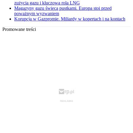
zużycia gazu i kluczowa rola LNG
Magazyny gazu świecą pustkami. Europa stoi przed
poważnym wyzwaniem
Korupcja w Gazpromie. Miliardy w kopertach i na kontach
Promowane treści