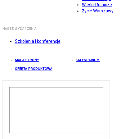
Wieści Rolnicze
Życie Warszawy
NASZE WYDARZENIA
Szkolenia i konferencje
MAPA STRONY
KALENDARIUM
OFERTA PRODUKTOWA