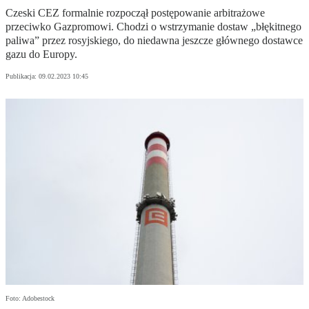
Czeski CEZ formalnie rozpoczął postępowanie arbitrażowe
przeciwko Gazpromowi. Chodzi o wstrzymanie dostaw „błękitnego
paliwa” przez rosyjskiego, do niedawna jeszcze głównego dostawce
gazu do Europy.
Publikacja:
09.02.2023 10:45
Foto: Adobestock