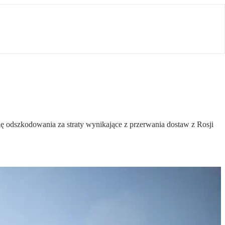
 odszkodowania za straty wynikające z przerwania dostaw z Rosji