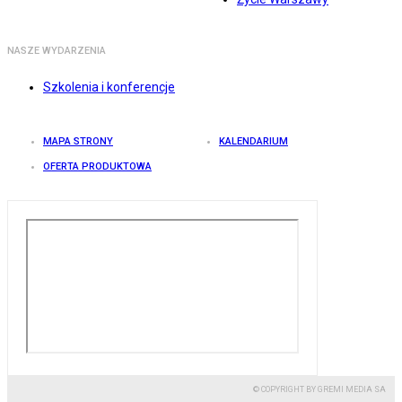
NASZE WYDARZENIA
Szkolenia i konferencje
MAPA STRONY
KALENDARIUM
OFERTA PRODUKTOWA
© COPYRIGHT BY GREMI MEDIA SA