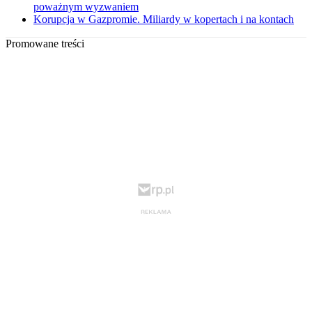
poważnym wyzwaniem
Korupcja w Gazpromie. Miliardy w kopertach i na kontach
Promowane treści