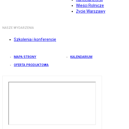
Wieści Rolnicze
Życie Warszawy
NASZE WYDARZENIA
Szkolenia i konferencje
MAPA STRONY
KALENDARIUM
OFERTA PRODUKTOWA