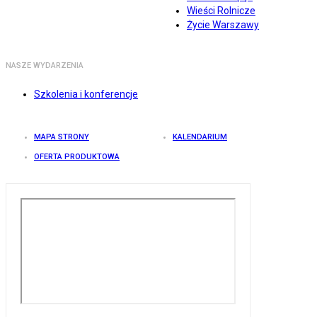
Wieści Rolnicze
Życie Warszawy
NASZE WYDARZENIA
Szkolenia i konferencje
MAPA STRONY
KALENDARIUM
OFERTA PRODUKTOWA