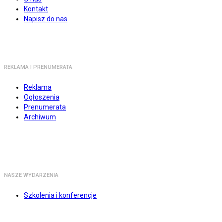
Kontakt
Napisz do nas
REKLAMA I PRENUMERATA
Reklama
Ogłoszenia
Prenumerata
Archiwum
NASZE WYDARZENIA
Szkolenia i konferencje