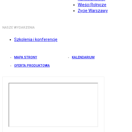
Wieści Rolnicze
Życie Warszawy
NASZE WYDARZENIA
Szkolenia i konferencje
MAPA STRONY
KALENDARIUM
OFERTA PRODUKTOWA