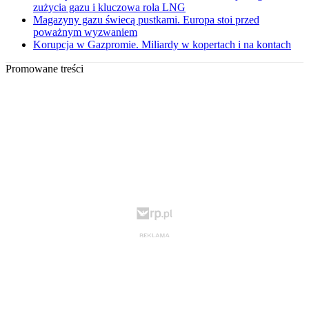
zużycia gazu i kluczowa rola LNG
Magazyny gazu świecą pustkami. Europa stoi przed
poważnym wyzwaniem
Korupcja w Gazpromie. Miliardy w kopertach i na kontach
Promowane treści