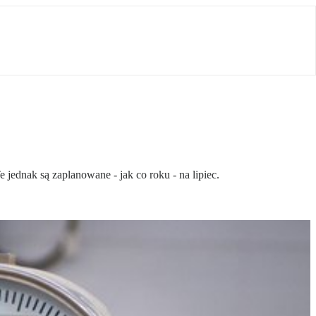
jednak są zaplanowane - jak co roku - na lipiec.