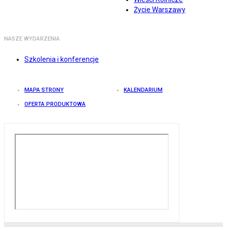
Życie Warszawy
NASZE WYDARZENIA
Szkolenia i konferencje
MAPA STRONY
KALENDARIUM
OFERTA PRODUKTOWA