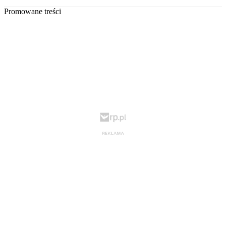
Promowane treści