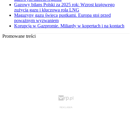
Gazowy bilans Polski za 2025 rok: Wzrost krajowego
zużycia gazu i kluczowa rola LNG
Magazyny gazu świecą pustkami. Europa stoi przed
poważnym wyzwaniem
Korupcja w Gazpromie. Miliardy w kopertach i na kontach
Promowane treści