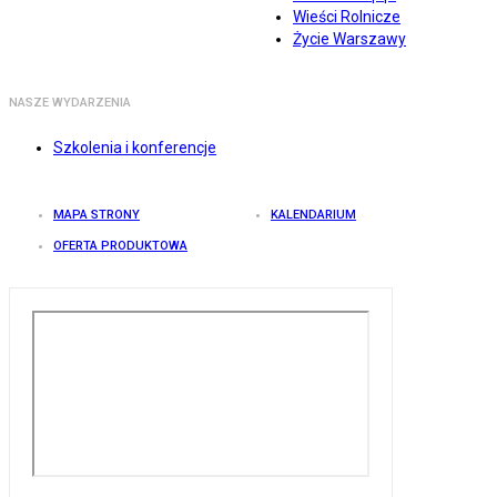
Wieści Rolnicze
Życie Warszawy
NASZE WYDARZENIA
Szkolenia i konferencje
MAPA STRONY
KALENDARIUM
OFERTA PRODUKTOWA