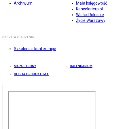
Archiwum
Mała księgowość
Kancelarierp.pl
Wieści Rolnicze
Życie Warszawy
NASZE WYDARZENIA
Szkolenia i konferencje
MAPA STRONY
KALENDARIUM
OFERTA PRODUKTOWA