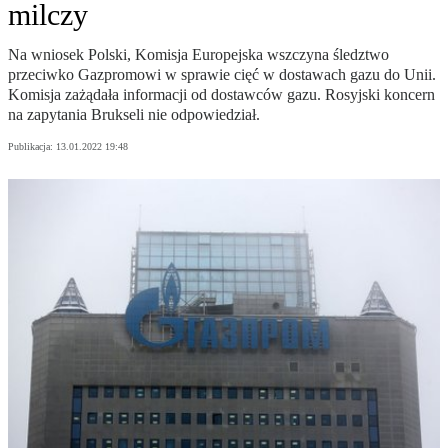
milczy
Na wniosek Polski, Komisja Europejska wszczyna śledztwo
przeciwko Gazpromowi w sprawie cięć w dostawach gazu do Unii.
Komisja zażądała informacji od dostawców gazu. Rosyjski koncern
na zapytania Brukseli nie odpowiedział.
Publikacja:
13.01.2022 19:48