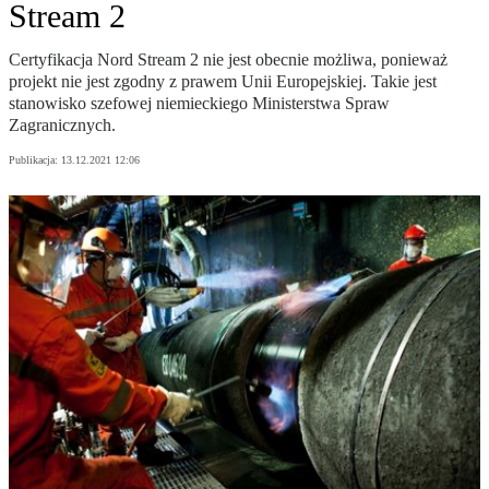
Stream 2
Certyfikacja Nord Stream 2 nie jest obecnie możliwa, ponieważ
projekt nie jest zgodny z prawem Unii Europejskiej. Takie jest
stanowisko szefowej niemieckiego Ministerstwa Spraw
Zagranicznych.
Publikacja:
13.12.2021 12:06