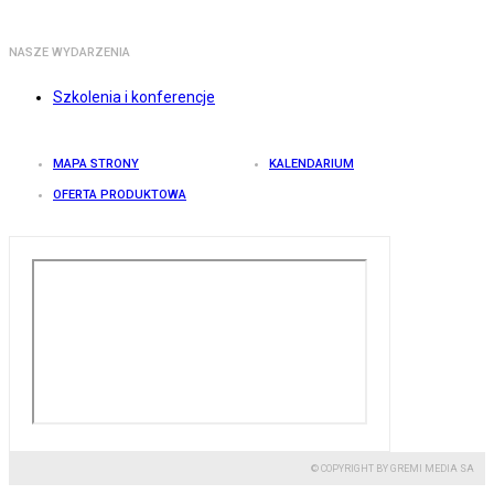
NASZE WYDARZENIA
Szkolenia i konferencje
MAPA STRONY
KALENDARIUM
OFERTA PRODUKTOWA
© COPYRIGHT BY GREMI MEDIA SA