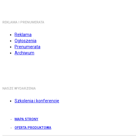
REKLAMA I PRENUMERATA
Reklama
Ogłoszenia
Prenumerata
Archiwum
NASZE WYDARZENIA
Szkolenia i konferencje
MAPA STRONY
OFERTA PRODUKTOWA