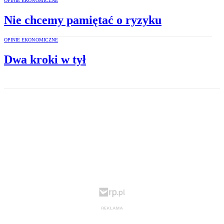
OPINIE EKONOMICZNE
Nie chcemy pamiętać o ryzyku
OPINIE EKONOMICZNE
Dwa kroki w tył