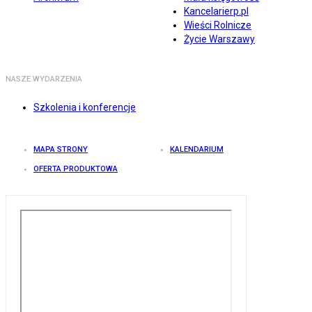
Kancelarierp.pl
Wieści Rolnicze
Życie Warszawy
NASZE WYDARZENIA
Szkolenia i konferencje
MAPA STRONY
KALENDARIUM
OFERTA PRODUKTOWA