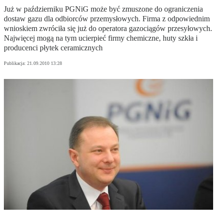
Już w październiku PGNiG może być zmuszone do ograniczenia
dostaw gazu dla odbiorców przemysłowych. Firma z odpowiednim
wnioskiem zwróciła się już do operatora gazociągów przesyłowych.
Najwięcej mogą na tym ucierpieć firmy chemiczne, huty szkła i
producenci płytek ceramicznych
Publikacja:
21.09.2010 13:28