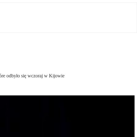
tóre odbyło się wczoraj w Kijowie