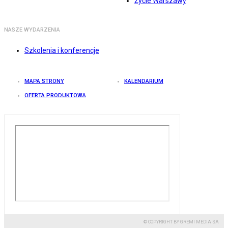
Życie Warszawy
NASZE WYDARZENIA
Szkolenia i konferencje
MAPA STRONY
KALENDARIUM
OFERTA PRODUKTOWA
© COPYRIGHT BY GREMI MEDIA SA