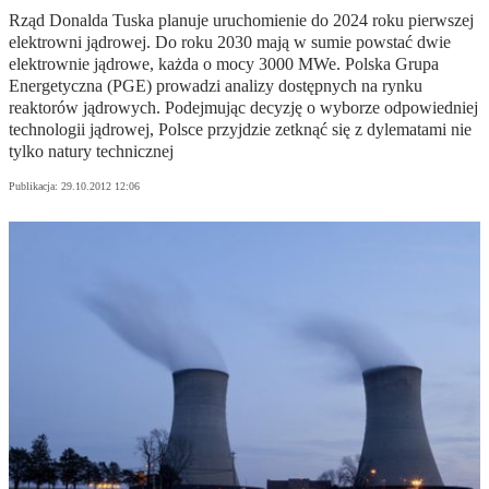
Rząd Donalda Tuska planuje uruchomienie do 2024 roku pierwszej
elektrowni jądrowej. Do roku 2030 mają w sumie powstać dwie
elektrownie jądrowe, każda o mocy 3000 MWe. Polska Grupa
Energetyczna (PGE) prowadzi analizy dostępnych na rynku
reaktorów jądrowych. Podejmując decyzję o wyborze odpowiedniej
technologii jądrowej, Polsce przyjdzie zetknąć się z dylematami nie
tylko natury technicznej
Publikacja:
29.10.2012 12:06