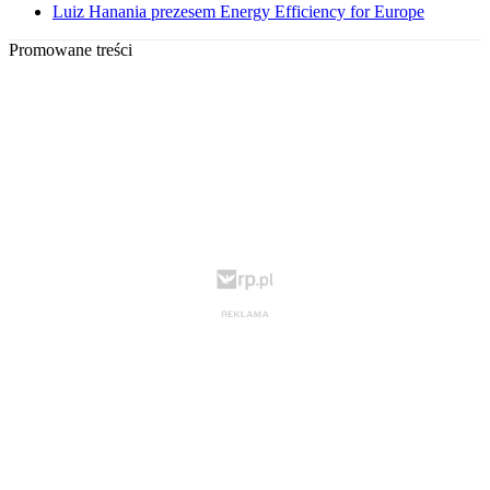
Luiz Hanania prezesem Energy Efficiency for Europe
Promowane treści