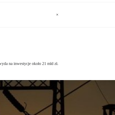
wyda na inwestycje około 21 mld zł.